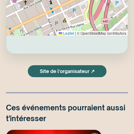
Leaflet
|
© OpenStreetMap contributors
Site de l'organisateur ↗
Ces événements pourraient aussi
t'intéresser