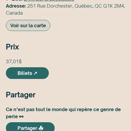
Adresse:
251 Rue Dorchester, Québec, QC G1K 2M4,
Canada
Voir sur la carte
Prix
37,01$
Billets ↗
Partager
Ce n’est pas tout le monde qui repère ce genre de
perle 👀
Partager 📤