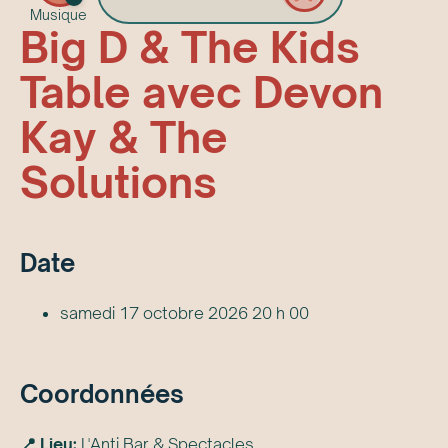
Musique
Big D & The Kids
Table avec Devon
Kay & The
Solutions
Date
samedi 17 octobre 2026 20 h 00
Coordonnées
📍 Lieu:
L'Anti Bar & Spectacles