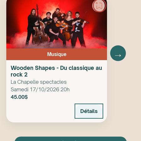
→
Musique
Wooden Shapes - Du classique au
rock 2
La Chapelle spectacles
Samedi 17/10/2026 20h
45.00$
Détails