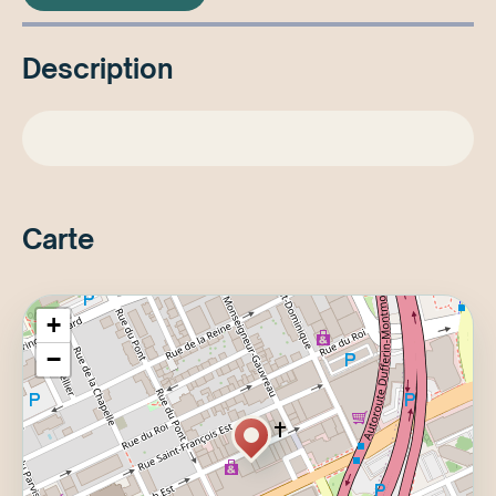
Description
Carte
+
−