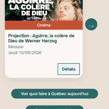
→
Cinéma
Projection : Aguirre, la colère de
Dieu de Werner Herzog
Méduse
Jeudi 13/08/2026
Détails
Voir quoi faire à Québec aujourd'hui