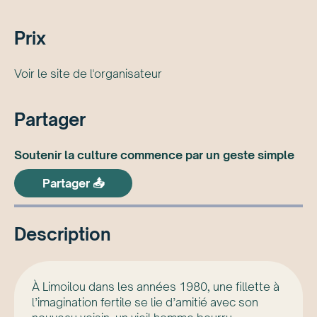
Prix
Voir le site de l'organisateur
Partager
Soutenir la culture commence par un geste simple
Partager 📤
Description
À Limoilou dans les années 1980, une fillette à
l’imagination fertile se lie d’amitié avec son