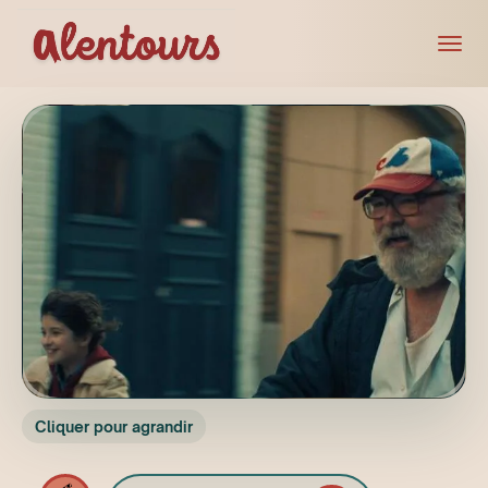
Cliquer pour agrandir