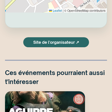
Leaflet
|
© OpenStreetMap contributors
Site de l'organisateur ↗
Ces événements pourraient aussi
t'intéresser