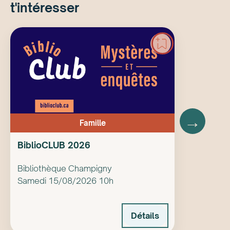
t'intéresser
→
Famille
BiblioCLUB 2026
Bibliothèque Champigny
Samedi 15/08/2026 10h
Détails