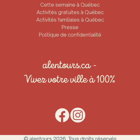
Cette semaine à Québec
Activités gratuites à Québec
Activités familiales à Québec
Presse
Politique de confidentialité
© alentours
2026
. Tous droits réservés