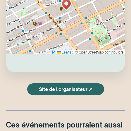
Leaflet
|
© OpenStreetMap contributors
Site de l'organisateur ↗
Ces événements pourraient aussi