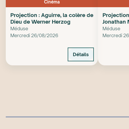
Cinéma
Projection : Aguirre, la colère de
Projection
Dieu de Werner Herzog
Jonathan M
Méduse
Méduse
Mercredi 26/08/2026
Mercredi 2
Détails