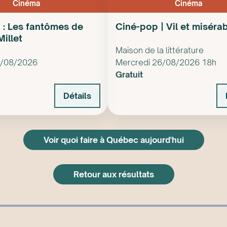
Cinéma
Cinéma
 : Les fantômes de
Ciné-pop | Vil et miséra
illet
Maison de la littérature
6/08/2026
Mercredi 26/08/2026 18h
Gratuit
Détails
Voir quoi faire à Québec aujourd'hui
Retour aux résultats