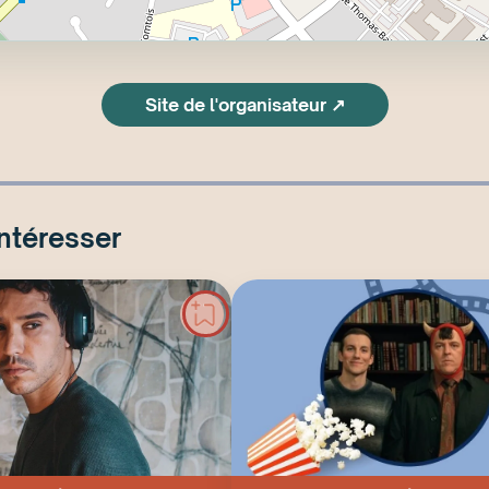
Site de l'organisateur ↗
intéresser