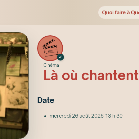
Quoi faire à Qu
✓
Cinéma
Là où chantent
Date
mercredi 26 août 2026 13 h 30