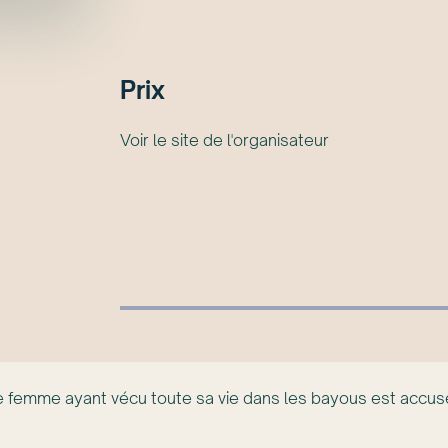
Prix
Voir le site de l'organisateur
e femme ayant vécu toute sa vie dans les bayous est accus