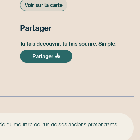
Voir sur la carte
Partager
Tu fais découvrir, tu fais sourire. Simple.
Partager 📤
ée du meurtre de l’un de ses anciens prétendants.