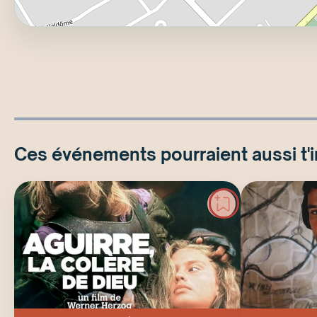
Ces événements pourraient aussi t'