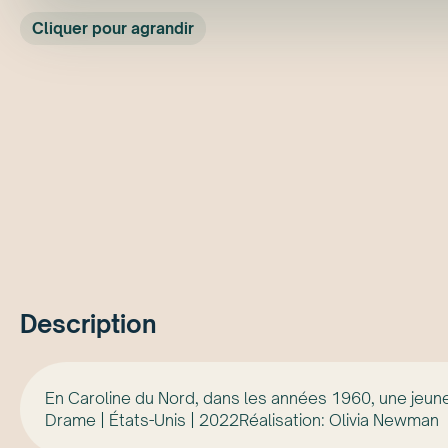
Cliquer pour agrandir
Description
En Caroline du Nord, dans les années 1960, une jeun