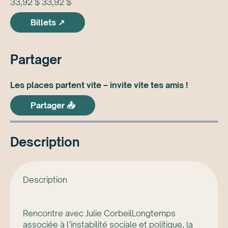
33,92 $ 33,92 $
Billets ↗
Partager
Les places partent vite – invite vite tes amis !
Partager 📤
Description
Description
Rencontre avec Julie CorbeilLongtemps
associée à l’instabilité sociale et politique, la