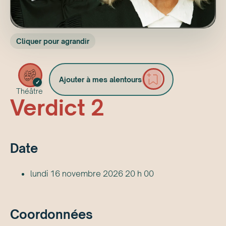
Cliquer pour agrandir
Ajouter à mes alentours
✓
Théâtre
Verdict 2
Date
lundi 16 novembre 2026 20 h 00
Coordonnées