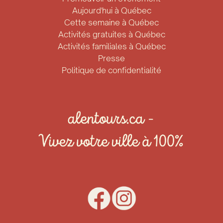
Aujourd'hui à Québec
Cette semaine à Québec
Activités gratuites à Québec
Activités familiales à Québec
Presse
Politique de confidentialité