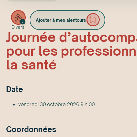
Ajouter à mes alentours
✓
Divers
Journée d’autocomp
pour les professionn
la santé
Date
vendredi 30 octobre 2026 9 h 00
Coordonnées