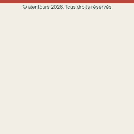
© alentours
2026
. Tous droits réservés