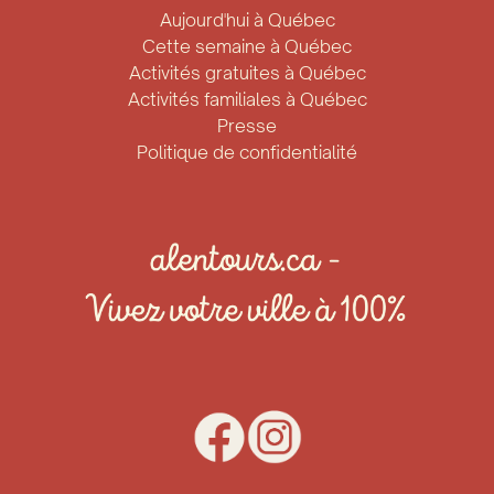
Aujourd'hui à Québec
Cette semaine à Québec
Activités gratuites à Québec
Activités familiales à Québec
Presse
Politique de confidentialité