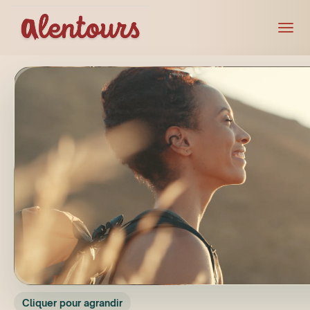
Cliquer pour agrandir