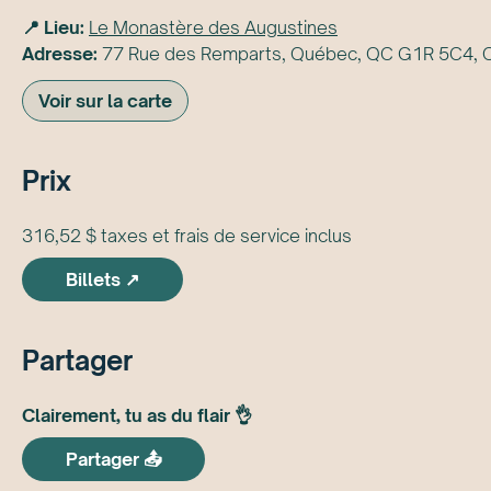
📍 Lieu:
Le Monastère des Augustines
Adresse:
77 Rue des Remparts, Québec, QC G1R 5C4, 
Voir sur la carte
Prix
316,52 $ taxes et frais de service inclus
Billets ↗
Partager
Clairement, tu as du flair 👌
Partager 📤