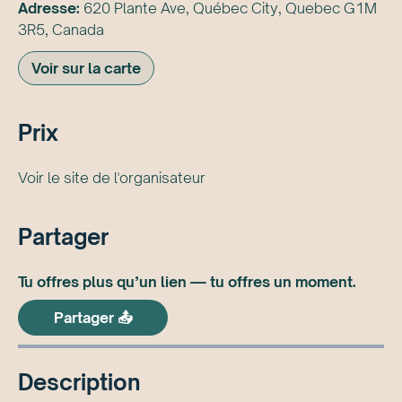
Adresse:
620 Plante Ave, Québec City, Quebec G1M
3R5, Canada
Voir sur la carte
Prix
Voir le site de l'organisateur
Partager
Tu offres plus qu’un lien — tu offres un moment.
Partager 📤
Description