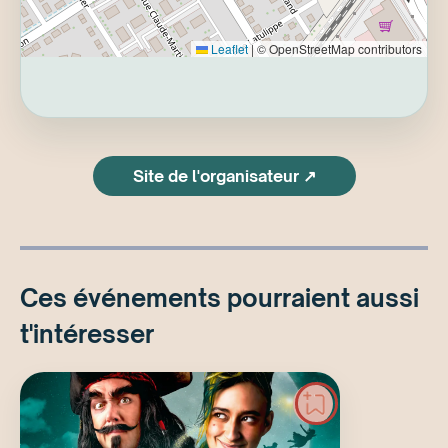
Leaflet
|
© OpenStreetMap contributors
Site de l'organisateur ↗
Ces événements pourraient aussi
t'intéresser