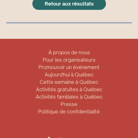
Retour aux résultats
À propos de nous
Pour les organisateurs
Promouvoir un événement
Aujourd'hui à Québec
Cette semaine à Québec
Activités gratuites à Québec
Activités familiales à Québec
Presse
Politique de confidentialité