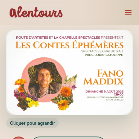
Cliquer pour agrandir