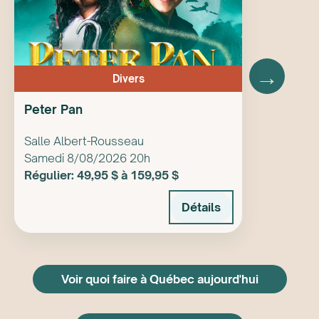
→
Divers
Peter Pan
Salle Albert-Rousseau
Samedi 8/08/2026 20h
Régulier: 49,95 $ à 159,95 $
Détails
Voir quoi faire à Québec aujourd'hui