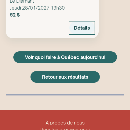
Le Diamant
Jeudi 28/01/2027 19h30
52 $
Détails
Voir quoi faire à Québec aujourd'hui
Retour aux résultats
À propos de nous
Pour les organisateurs