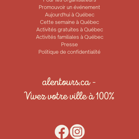
Promouvoir un événement
Aujourd'hui à Québec
Cette semaine à Québec
Activités gratuites à Québec
Activités familiales à Québec
Presse
Politique de confidentialité