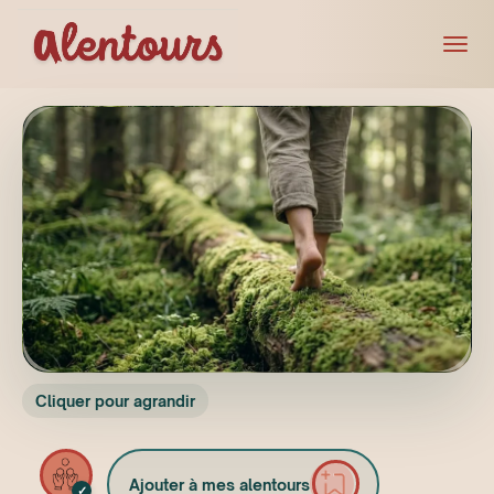
Cliquer pour agrandir
Ajouter à mes alentours
✓