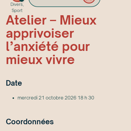
Divers,
Sport
Atelier – Mieux
apprivoiser
l’anxiété pour
mieux vivre
Date
mercredi 21 octobre 2026 18 h 30
Coordonnées