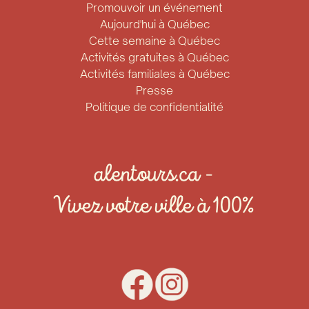
Promouvoir un événement
Aujourd'hui à Québec
Cette semaine à Québec
Activités gratuites à Québec
Activités familiales à Québec
Presse
Politique de confidentialité