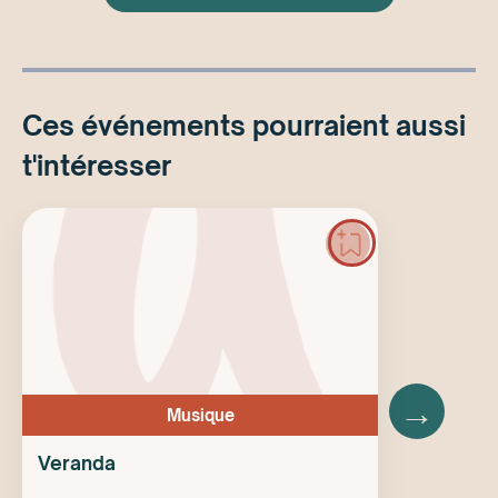
Ces événements pourraient aussi
t'intéresser
→
Musique
Veranda