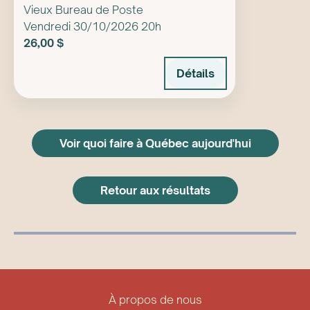
Vieux Bureau de Poste
Vendredi 30/10/2026 20h
26,00 $
Détails
Voir quoi faire à Québec aujourd'hui
Retour aux résultats
À propos de nous