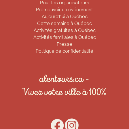
Pour les organisateurs
Promouvoir un événement
Aujourd'hui à Québec
Cette semaine à Québec
Activités gratuites à Québec
Activités familiales à Québec
Presse
Politique de confidentialité