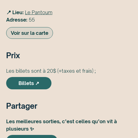
📍 Lieu:
Le Pantoum
Adresse:
55
Voir sur la carte
Prix
Les billets sont à 20$ (+taxes et frais) ;
Billets ↗
Partager
Les meilleures sorties, c’est celles qu’on vit à
plusieurs ✨