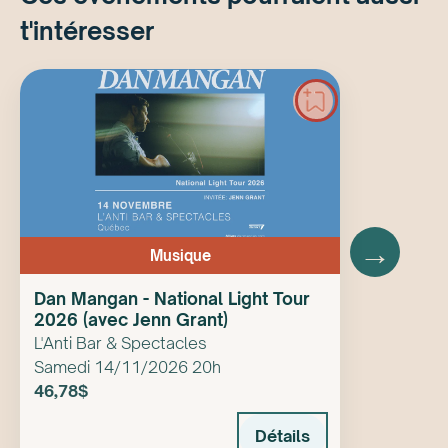
t'intéresser
→
Musique
Dan Mangan - National Light Tour
2026 (avec Jenn Grant)
L'Anti Bar & Spectacles
Samedi 14/11/2026 20h
46,78$
Détails