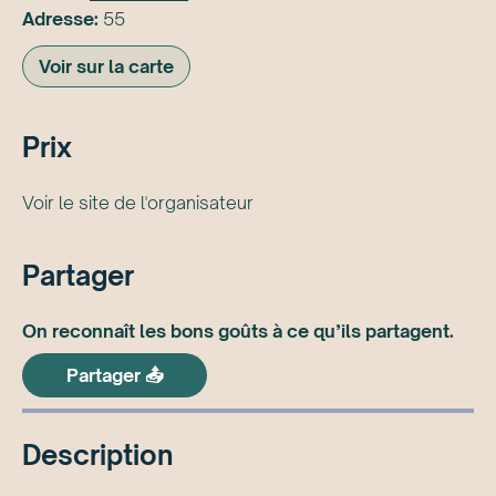
Adresse:
55
Voir sur la carte
Prix
Voir le site de l'organisateur
Partager
On reconnaît les bons goûts à ce qu’ils partagent.
Partager 📤
Description