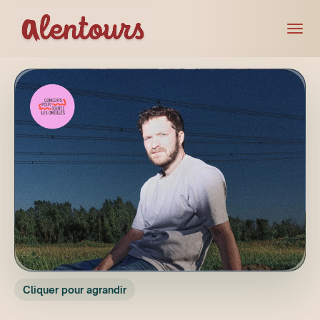
Cliquer pour agrandir