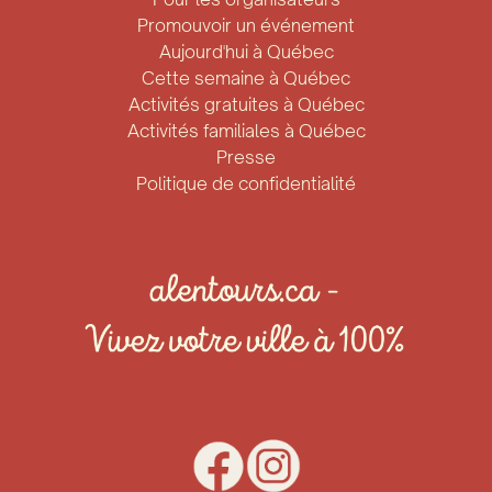
Promouvoir un événement
Aujourd'hui à Québec
Cette semaine à Québec
Activités gratuites à Québec
Activités familiales à Québec
Presse
Politique de confidentialité