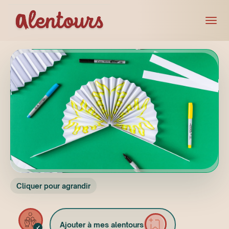
Cliquer pour agrandir
Ajouter à mes alentours
✓