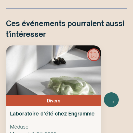
Ces événements pourraient aussi
t'intéresser
→
Divers
Laboratoire d’été chez Engramme
Méduse