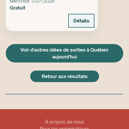
Mercredi 1/07/2026
Gratuit
Détails
Voir d'autres idées de sorties à Québec
aujourd'hui
Retour aux résultats
À propos de nous
Pour les organisateurs