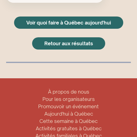
Voir quoi faire à Québec aujourd'hui
Retour aux résultats
À propos de nous
Pour les organisateurs
Promouvoir un événement
Aujourd'hui à Québec
Cette semaine à Québec
Activités gratuites à Québec
Activités familiales à Québec