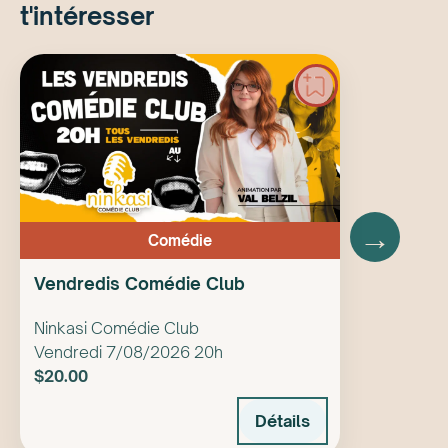
t'intéresser
→
Comédie
Vendredis Comédie Club
Ninkasi Comédie Club
Vendredi 7/08/2026 20h
$20.00
Détails