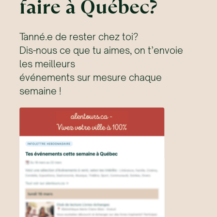
faire à Québec?
Tanné.e de rester chez toi?
Dis-nous ce que tu aimes, on t’envoie
les meilleurs
événements sur mesure chaque
semaine !