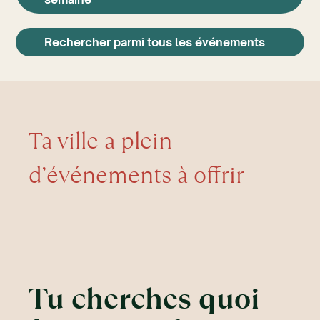
Rechercher parmi tous les événements
Ta ville a plein
d’événements à offrir
Tu cherches quoi