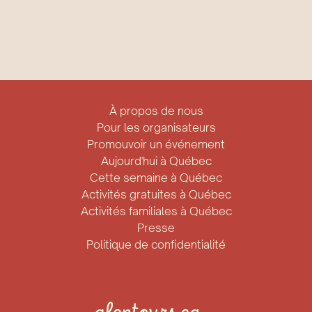
À propos de nous
Pour les organisateurs
Promouvoir un événement
Aujourd'hui à Québec
Cette semaine à Québec
Activités gratuites à Québec
Activités familiales à Québec
Presse
Politique de confidentialité