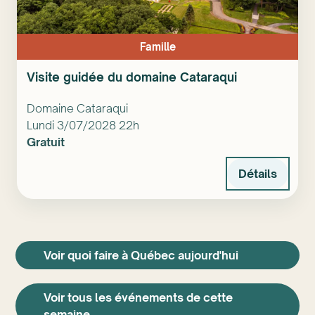
Famille
Visite guidée du domaine Cataraqui
Domaine Cataraqui
Lundi 3/07/2028 22h
Gratuit
Détails
Voir quoi faire à Québec aujourd'hui
Voir tous les événements de cette
semaine