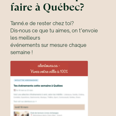
faire à Québec?
Tanné.e de rester chez toi?
Dis-nous ce que tu aimes, on t’envoie
les meilleurs
événements sur mesure chaque
semaine !