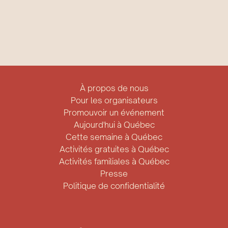
À propos de nous
Pour les organisateurs
Promouvoir un événement
Aujourd'hui à Québec
Cette semaine à Québec
Activités gratuites à Québec
Activités familiales à Québec
Presse
Politique de confidentialité