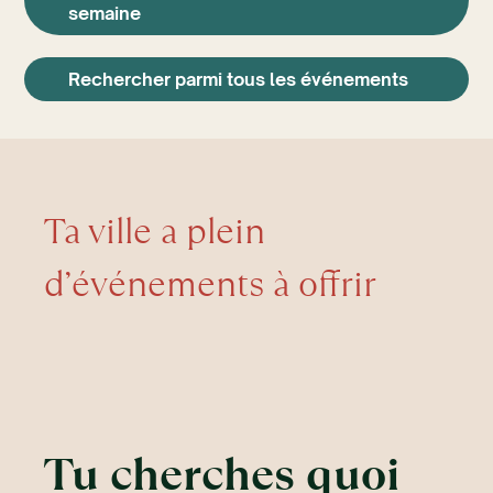
semaine
Rechercher parmi tous les événements
Ta ville a plein
d’événements à offrir
Tu cherches quoi