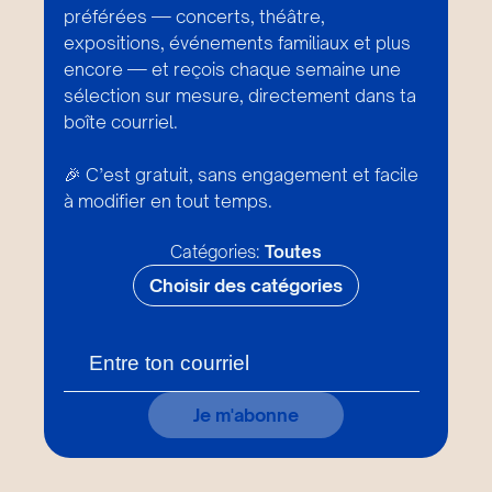
préférées — concerts, théâtre,
expositions, événements familiaux et plus
encore — et reçois chaque semaine une
sélection sur mesure, directement dans ta
boîte courriel.
🎉 C’est gratuit, sans engagement et facile
à modifier en tout temps.
Catégories:
Toutes
Choisir des catégories
Je m'abonne