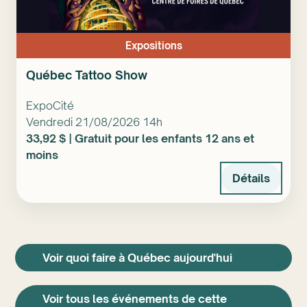
Expositions
Québec Tattoo Show
ExpoCité
Vendredi 21/08/2026 14h
33,92 $ | Gratuit pour les enfants 12 ans et
moins
Détails
Voir quoi faire à Québec aujourd'hui
Voir tous les événements de cette