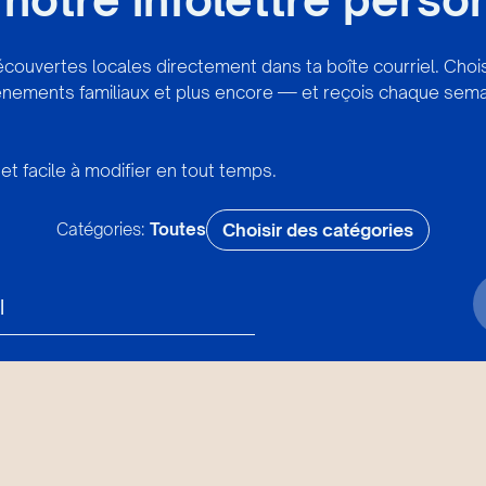
écouvertes locales directement dans ta boîte courriel. Cho
vénements familiaux et plus encore — et reçois chaque sema
et facile à modifier en tout temps.
Catégories:
Toutes
Choisir des catégories