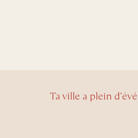
Ta ville a plein d’év