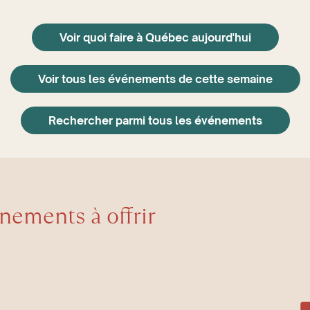
Voir quoi faire à Québec aujourd'hui
Voir tous les événements de cette semaine
Rechercher parmi tous les événements
énements à offrir