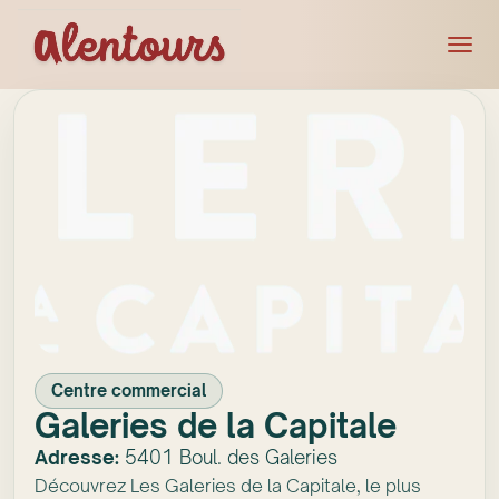
Centre commercial
Galeries de la Capitale
Adresse:
5401 Boul. des Galeries
Découvrez Les Galeries de la Capitale, le plus