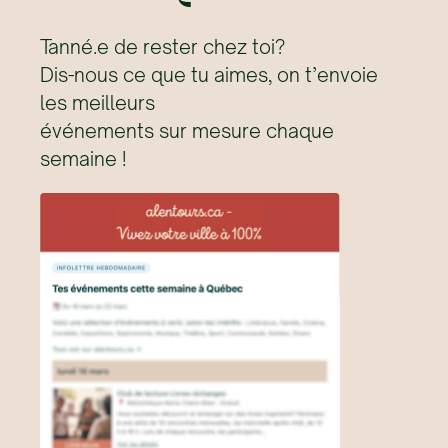
Tanné.e de rester chez toi?
Dis-nous ce que tu aimes, on t’envoie
les meilleurs
événements sur mesure chaque
semaine !