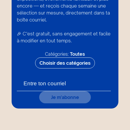
encore — et reçois chaque semaine une
sélection sur mesure, directement dans ta
boîte courriel.
🎉 C’est gratuit, sans engagement et facile
à modifier en tout temps.
Catégories:
Toutes
Choisir des catégories
Je m'abonne