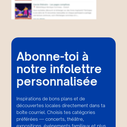
Abonne-toi à
notre infolettre
personnalisée
Inspirations de bons plans et de
découvertes locales directement dans ta
boîte courriel. Choisis tes catégories
préférées — concerts, théâtre,
expositions, événements familiaux et plus