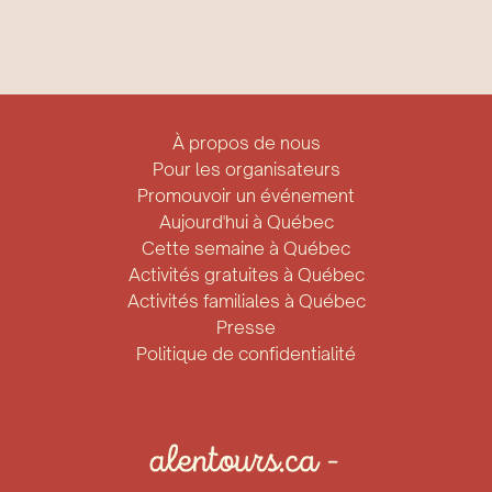
À propos de nous
Pour les organisateurs
Promouvoir un événement
Aujourd'hui à Québec
Cette semaine à Québec
Activités gratuites à Québec
Activités familiales à Québec
Presse
Politique de confidentialité