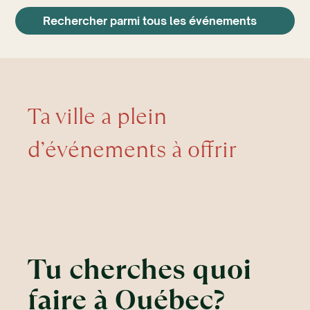
Rechercher parmi tous les événements
Ta ville a plein
d’événements à offrir
Tu cherches quoi
faire à Québec?