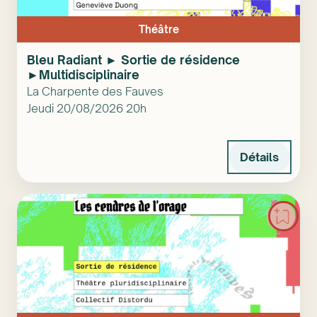
Théâtre
Bleu Radiant ► Sortie de résidence
►Multidisciplinaire
La Charpente des Fauves
Jeudi 20/08/2026 20h
Détails