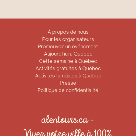
À propos de nous
Pour les organisateurs
Promouvoir un événement
Aujourd'hui à Québec
Cette semaine à Québec
Activités gratuites à Québec
Activités familiales à Québec
Presse
Politique de confidentialité