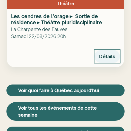
Théâtre
Les cendres de l’orage► Sortie de
résidence►Théâtre pluridisciplinaire
La Charpente des Fauves
Samedi 22/08/2026 20h
Détails
Voir quoi faire à Québec aujourd'hui
Voir tous les événements de cette
semaine