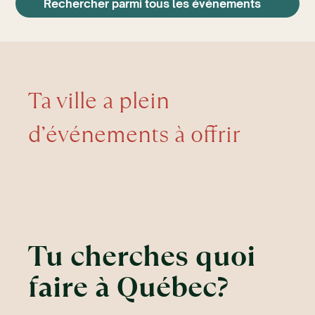
Rechercher parmi tous les événements
Ta ville a plein
d’événements à offrir
Tu cherches quoi
faire à Québec?