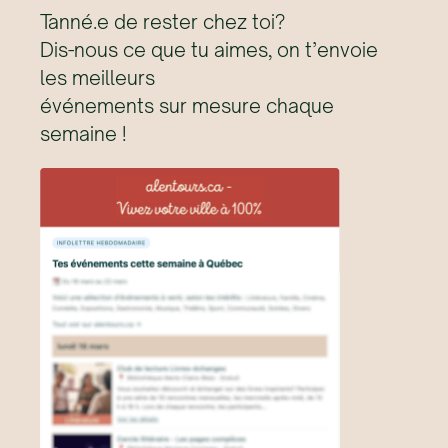
Tanné.e de rester chez toi?
Dis-nous ce que tu aimes, on t’envoie
les meilleurs
événements sur mesure chaque
semaine !