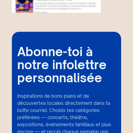
Abonne-toi à
notre infolettre
personnalisée
Inspirations de bons plans et de
découvertes locales directement dans ta
boîte courriel. Choisis tes catégories
préférées — concerts, théâtre,
expositions, événements familiaux et plus
encore — et reçois chaque semaine une