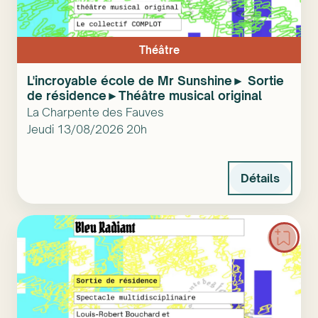
Théâtre
L'incroyable école de Mr Sunshine► Sortie
de résidence►Théâtre musical original
La Charpente des Fauves
Jeudi 13/08/2026 20h
Détails