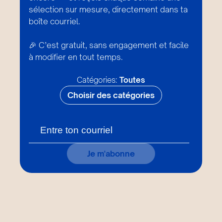
sélection sur mesure, directement dans ta
boîte courriel.
🎉 C’est gratuit, sans engagement et facile
à modifier en tout temps.
Catégories:
Toutes
Choisir des catégories
Je m'abonne