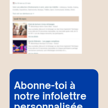
Abonne-toi à
notre infolettre
personnalisée