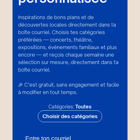
Inspirations de bons plans et de
découvertes locales directement dans ta
boîte courriel. Choisis tes catégories
préférées — concerts, théâtre,
expositions, événements familiaux et plus
encore — et reçois chaque semaine une
sélection sur mesure, directement dans ta
boîte courriel.
🎉 C’est gratuit, sans engagement et facile
à modifier en tout temps.
Catégories:
Toutes
Choisir des catégories