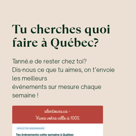
Tu cherches quoi
faire à Québec?
Tanné.e de rester chez toi?
Dis-nous ce que tu aimes, on t’envoie
les meilleurs
événements sur mesure chaque
semaine !