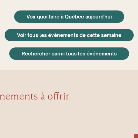
Voir quoi faire à Québec aujourd'hui
Voir tous les événements de cette semaine
Rechercher parmi tous les événements
énements à offrir