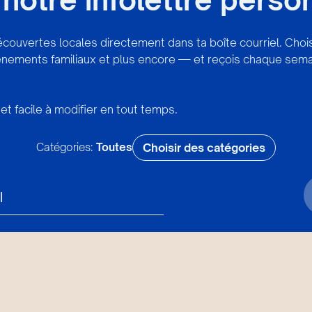
écouvertes locales directement dans ta boîte courriel. Cho
vénements familiaux et plus encore — et reçois chaque sema
et facile à modifier en tout temps.
Catégories:
Toutes
Choisir des catégories