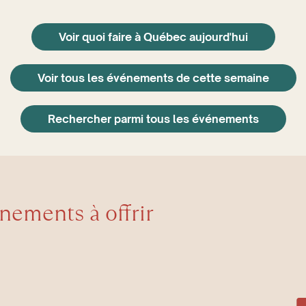
Voir quoi faire à Québec aujourd'hui
Voir tous les événements de cette semaine
Rechercher parmi tous les événements
énements à offrir