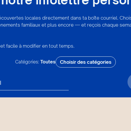
écouvertes locales directement dans ta boîte courriel. Cho
vénements familiaux et plus encore — et reçois chaque sema
et facile à modifier en tout temps.
Catégories:
Toutes
Choisir des catégories