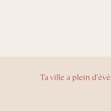
Ta ville a plein d’év