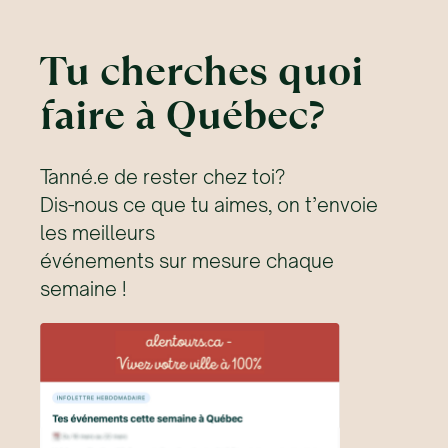
Tu cherches quoi
faire à Québec?
Tanné.e de rester chez toi?
Dis-nous ce que tu aimes, on t’envoie
les meilleurs
événements sur mesure chaque
semaine !