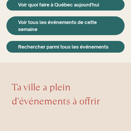
Voir quoi faire à Québec aujourd'hui
Voir tous les événements de cette
semaine
Rechercher parmi tous les événements
Ta ville a plein
d’événements à offrir