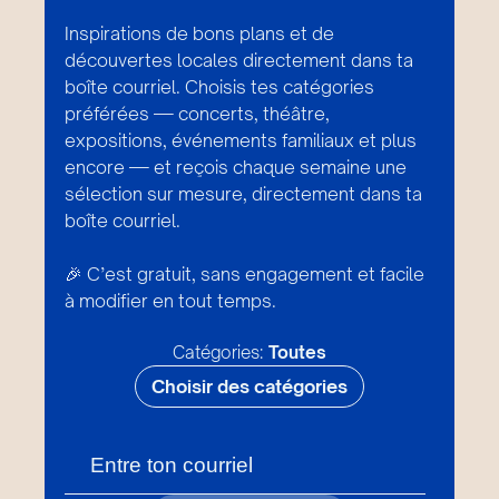
Inspirations de bons plans et de
découvertes locales directement dans ta
boîte courriel. Choisis tes catégories
préférées — concerts, théâtre,
expositions, événements familiaux et plus
encore — et reçois chaque semaine une
sélection sur mesure, directement dans ta
boîte courriel.
🎉 C’est gratuit, sans engagement et facile
à modifier en tout temps.
Catégories:
Toutes
Choisir des catégories