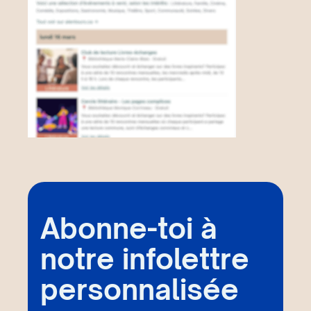
Abonne-toi à
notre infolettre
personnalisée