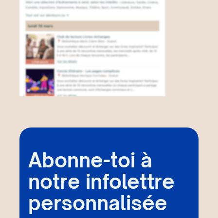
Abonne-toi à
notre infolettre
personnalisée