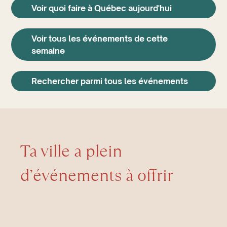
Voir quoi faire à Québec aujourd'hui
Voir tous les événements de cette
semaine
Rechercher parmi tous les événements
Ta ville a plein
d’événements à offrir