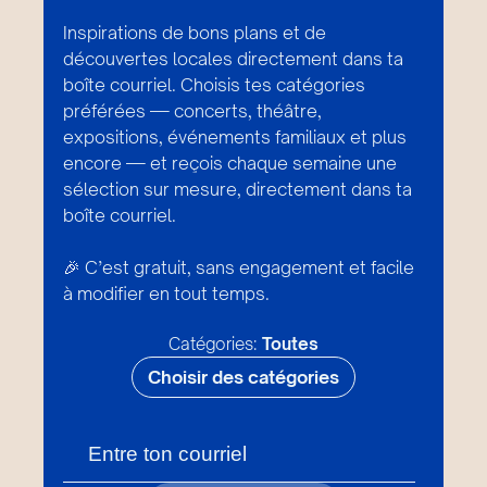
Inspirations de bons plans et de
découvertes locales directement dans ta
boîte courriel. Choisis tes catégories
préférées — concerts, théâtre,
expositions, événements familiaux et plus
encore — et reçois chaque semaine une
sélection sur mesure, directement dans ta
boîte courriel.
🎉 C’est gratuit, sans engagement et facile
à modifier en tout temps.
Catégories:
Toutes
Choisir des catégories