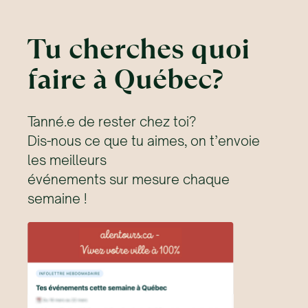
Tu cherches quoi
faire à Québec?
Tanné.e de rester chez toi?
Dis-nous ce que tu aimes, on t’envoie
les meilleurs
événements sur mesure chaque
semaine !