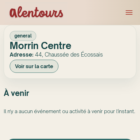
general
Morrin Centre
Adresse:
44, Chaussée des Écossais
Voir sur la carte
À venir
Il n'y a aucun événement ou activité à venir pour l'instant.