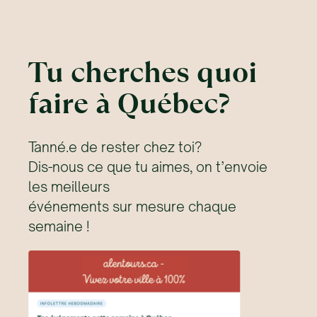
Tu cherches quoi
faire à Québec?
Tanné.e de rester chez toi?
Dis-nous ce que tu aimes, on t’envoie
les meilleurs
événements sur mesure chaque
semaine !