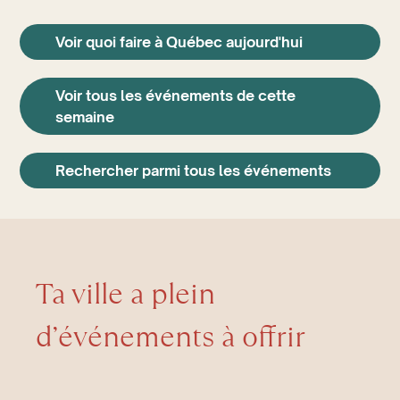
Voir quoi faire à Québec aujourd'hui
Voir tous les événements de cette
semaine
Rechercher parmi tous les événements
Ta ville a plein
d’événements à offrir