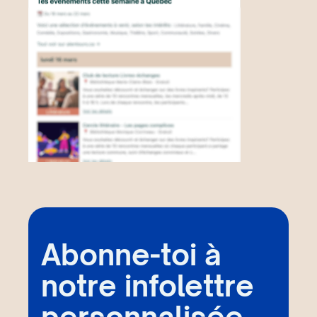
Abonne-toi à
notre infolettre
personnalisée