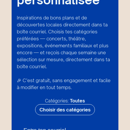
Inspirations de bons plans et de
découvertes locales directement dans ta
boîte courriel. Choisis tes catégories
préférées — concerts, théâtre,
expositions, événements familiaux et plus
encore — et reçois chaque semaine une
sélection sur mesure, directement dans ta
boîte courriel.
🎉 C’est gratuit, sans engagement et facile
à modifier en tout temps.
Catégories:
Toutes
Choisir des catégories