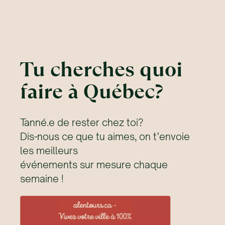
Tu cherches quoi
faire à Québec?
Tanné.e de rester chez toi?
Dis-nous ce que tu aimes, on t’envoie
les meilleurs
événements sur mesure chaque
semaine !