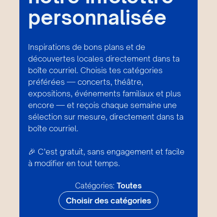
personnalisée
Inspirations de bons plans et de
découvertes locales directement dans ta
boîte courriel. Choisis tes catégories
préférées — concerts, théâtre,
expositions, événements familiaux et plus
encore — et reçois chaque semaine une
sélection sur mesure, directement dans ta
boîte courriel.
🎉 C’est gratuit, sans engagement et facile
à modifier en tout temps.
Catégories:
Toutes
Choisir des catégories