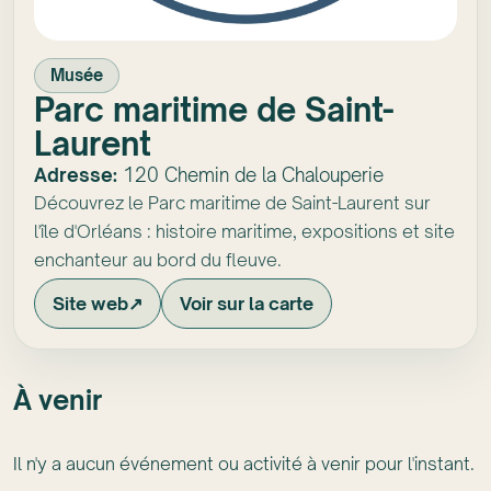
Musée
Parc maritime de Saint-
Laurent
Adresse:
120 Chemin de la Chalouperie
Découvrez le Parc maritime de Saint-Laurent sur
l'île d'Orléans : histoire maritime, expositions et site
enchanteur au bord du fleuve.
Site web
↗
Voir sur la carte
À venir
Il n'y a aucun événement ou activité à venir pour l'instant.