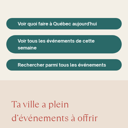
Voir quoi faire à Québec aujourd'hui
Voir tous les événements de cette
semaine
Rechercher parmi tous les événements
Ta ville a plein
d’événements à offrir