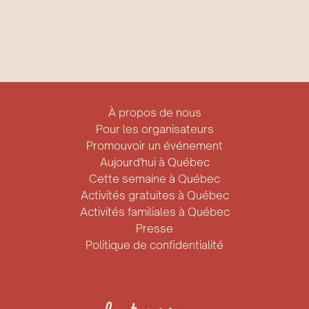
À propos de nous
Pour les organisateurs
Promouvoir un événement
Aujourd'hui à Québec
Cette semaine à Québec
Activités gratuites à Québec
Activités familiales à Québec
Presse
Politique de confidentialité