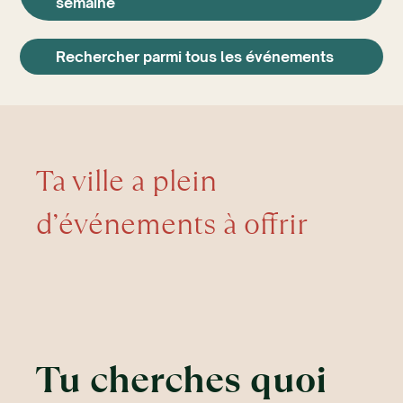
semaine
Rechercher parmi tous les événements
Ta ville a plein
d’événements à offrir
Tu cherches quoi