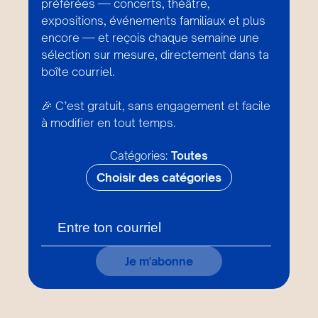
préférées — concerts, théâtre,
expositions, événements familiaux et plus
encore — et reçois chaque semaine une
sélection sur mesure, directement dans ta
boîte courriel.
🎉 C’est gratuit, sans engagement et facile
à modifier en tout temps.
Catégories:
Toutes
Choisir des catégories
Je m'abonne