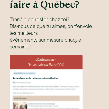
faire à Québec?
Tanné.e de rester chez toi?
Dis-nous ce que tu aimes, on t’envoie
les meilleurs
événements sur mesure chaque
semaine !