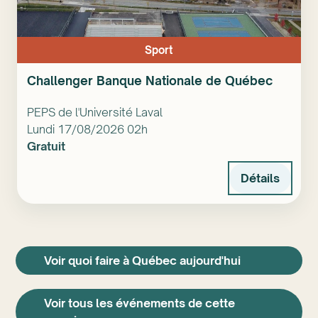
Sport
Challenger Banque Nationale de Québec
PEPS de l'Université Laval
Lundi 17/08/2026 02h
Gratuit
Détails
Voir quoi faire à Québec aujourd'hui
Voir tous les événements de cette