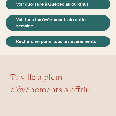
Voir quoi faire à Québec aujourd'hui
Voir tous les événements de cette
semaine
Rechercher parmi tous les événements
Ta ville a plein
d’événements à offrir