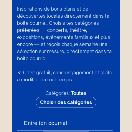
Inspirations de bons plans et de
découvertes locales directement dans ta
boîte courriel. Choisis tes catégories
préférées — concerts, théâtre,
expositions, événements familiaux et plus
encore — et reçois chaque semaine une
sélection sur mesure, directement dans ta
boîte courriel.
🎉 C’est gratuit, sans engagement et facile
à modifier en tout temps.
Catégories:
Toutes
Choisir des catégories