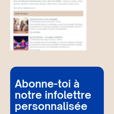
Abonne-toi à
notre infolettre
personnalisée