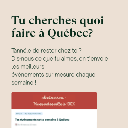
Tu cherches quoi
faire à Québec?
Tanné.e de rester chez toi?
Dis-nous ce que tu aimes, on t’envoie
les meilleurs
événements sur mesure chaque
semaine !