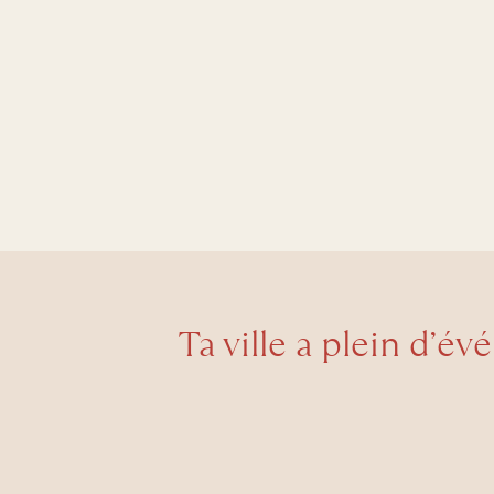
Ta ville a plein d’év