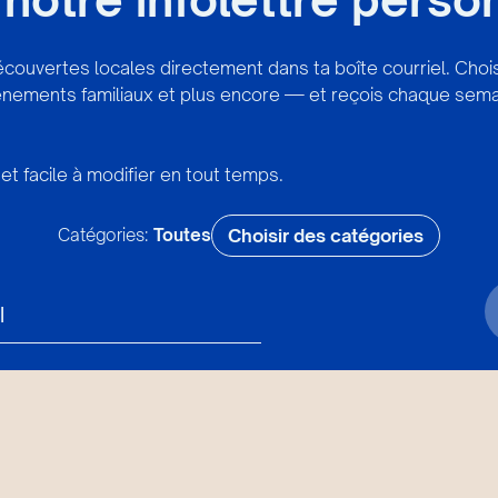
écouvertes locales directement dans ta boîte courriel. Cho
vénements familiaux et plus encore — et reçois chaque sema
et facile à modifier en tout temps.
Catégories:
Toutes
Choisir des catégories