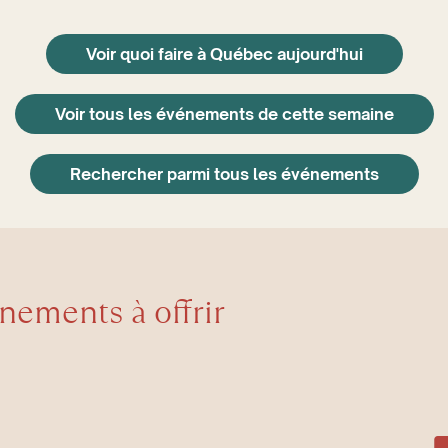
Voir quoi faire à Québec aujourd'hui
Voir tous les événements de cette semaine
Rechercher parmi tous les événements
énements à offrir