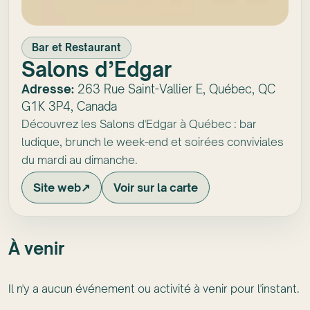
Bar et Restaurant
Salons d’Edgar
Adresse:
263 Rue Saint-Vallier E, Québec, QC
G1K 3P4, Canada
Découvrez les Salons d'Edgar à Québec : bar
ludique, brunch le week-end et soirées conviviales
du mardi au dimanche.
Site web
↗
Voir sur la carte
À venir
Il n'y a aucun événement ou activité à venir pour l'instant.