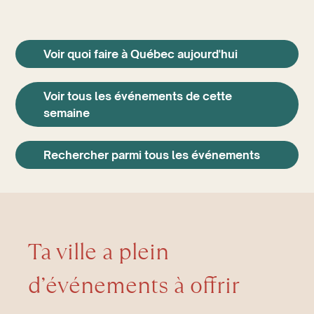
Voir quoi faire à Québec aujourd'hui
Voir tous les événements de cette
semaine
Rechercher parmi tous les événements
Ta ville a plein
d’événements à offrir