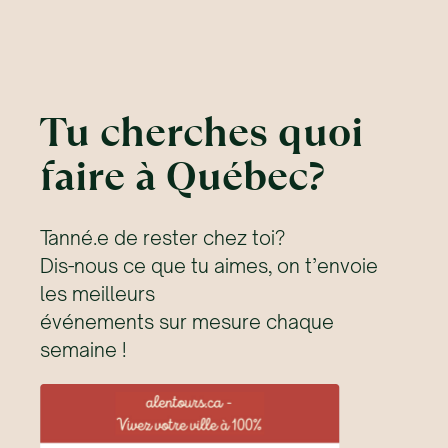
Tu cherches quoi
faire à Québec?
Tanné.e de rester chez toi?
Dis-nous ce que tu aimes, on t’envoie
les meilleurs
événements sur mesure chaque
semaine !