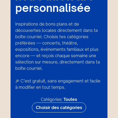
personnalisée
Inspirations de bons plans et de
découvertes locales directement dans ta
boîte courriel. Choisis tes catégories
préférées — concerts, théâtre,
expositions, événements familiaux et plus
encore — et reçois chaque semaine une
sélection sur mesure, directement dans ta
boîte courriel.
🎉 C’est gratuit, sans engagement et facile
à modifier en tout temps.
Catégories:
Toutes
Choisir des catégories