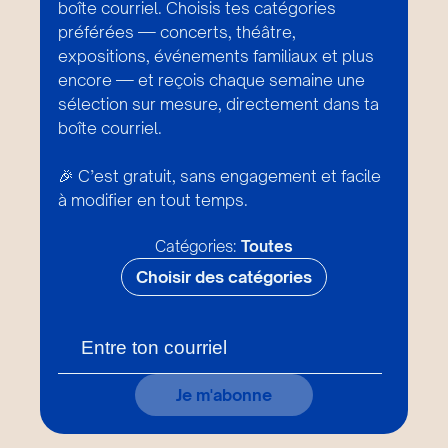
boîte courriel. Choisis tes catégories
préférées — concerts, théâtre,
expositions, événements familiaux et plus
encore — et reçois chaque semaine une
sélection sur mesure, directement dans ta
boîte courriel.
🎉 C’est gratuit, sans engagement et facile
à modifier en tout temps.
Catégories:
Toutes
Choisir des catégories
Je m'abonne