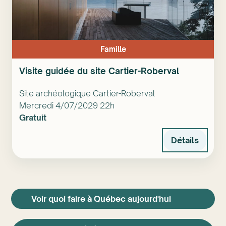
Famille
Visite guidée du site Cartier-Roberval
Site archéologique Cartier-Roberval
Mercredi 4/07/2029 22h
Gratuit
Détails
Voir quoi faire à Québec aujourd'hui