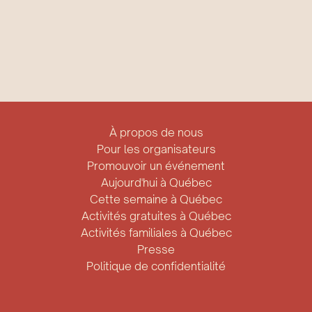
À propos de nous
Pour les organisateurs
Promouvoir un événement
Aujourd'hui à Québec
Cette semaine à Québec
Activités gratuites à Québec
Activités familiales à Québec
Presse
Politique de confidentialité