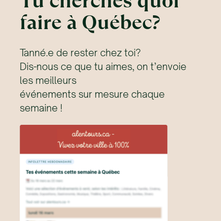
Tu cherches quoi
faire à Québec?
Tanné.e de rester chez toi?
Dis-nous ce que tu aimes, on t’envoie
les meilleurs
événements sur mesure chaque
semaine !