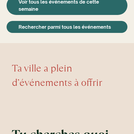
Voir tous les événements de cette
semaine
Rechercher parmi tous les événements
Ta ville a plein
d’événements à offrir