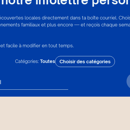
écouvertes locales directement dans ta boîte courriel. Cho
vénements familiaux et plus encore — et reçois chaque sema
et facile à modifier en tout temps.
Catégories:
Toutes
Choisir des catégories