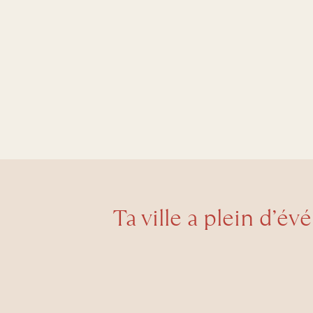
Ta ville a plein d’év