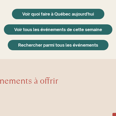
Voir quoi faire à Québec aujourd'hui
Voir tous les événements de cette semaine
Rechercher parmi tous les événements
énements à offrir