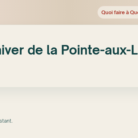
Quoi faire à Qu
hiver de la Pointe-aux-
stant.