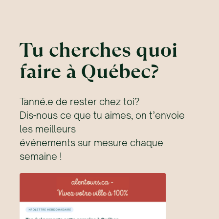
Tu cherches quoi
faire à Québec?
Tanné.e de rester chez toi?
Dis-nous ce que tu aimes, on t’envoie
les meilleurs
événements sur mesure chaque
semaine !