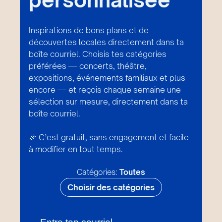
Inspirations de bons plans et de
découvertes locales directement dans ta
boîte courriel. Choisis tes catégories
préférées — concerts, théâtre,
expositions, événements familiaux et plus
encore — et reçois chaque semaine une
sélection sur mesure, directement dans ta
boîte courriel.
🎉 C’est gratuit, sans engagement et facile
à modifier en tout temps.
Catégories:
Toutes
Choisir des catégories