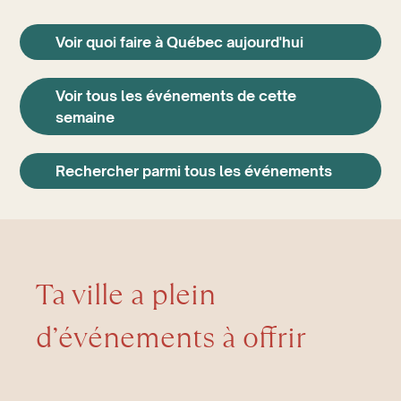
Voir quoi faire à Québec aujourd'hui
Voir tous les événements de cette
semaine
Rechercher parmi tous les événements
Ta ville a plein
d’événements à offrir