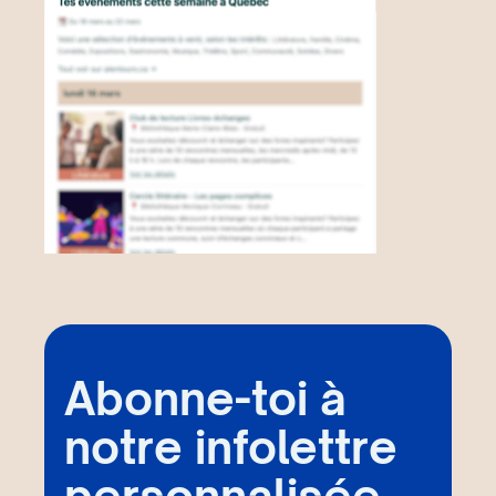
Abonne-toi à
notre infolettre
personnalisée