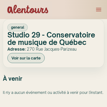
general
Studio 29 - Conservatoire
de musique de Québec
Adresse:
270 Rue Jacques-Parizeau
Voir sur la carte
À venir
Il n'y a aucun événement ou activité à venir pour l'instant.