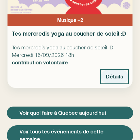
Musique +2
Tes mercredis yoga au coucher de soleil :D
Tes mercredis yoga au coucher de soleil :D
Mercredi 16/09/2026 18h
contribution volontaire
Détails
Voir quoi faire à Québec aujourd'hui
Voir tous les événements de cette
semaine