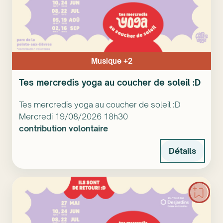
Musique +2
Tes mercredis yoga au coucher de soleil :D
Tes mercredis yoga au coucher de soleil :D
Mercredi 19/08/2026 18h30
contribution volontaire
Détails