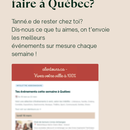
faire à Québec?
Tanné.e de rester chez toi?
Dis-nous ce que tu aimes, on t’envoie
les meilleurs
événements sur mesure chaque
semaine !