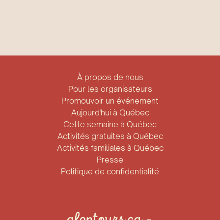
À propos de nous
Pour les organisateurs
Promouvoir un événement
Aujourd'hui à Québec
Cette semaine à Québec
Activités gratuites à Québec
Activités familiales à Québec
Presse
Politique de confidentialité