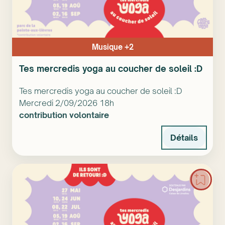
Musique +2
Tes mercredis yoga au coucher de soleil :D
Tes mercredis yoga au coucher de soleil :D
Mercredi 2/09/2026 18h
contribution volontaire
Détails