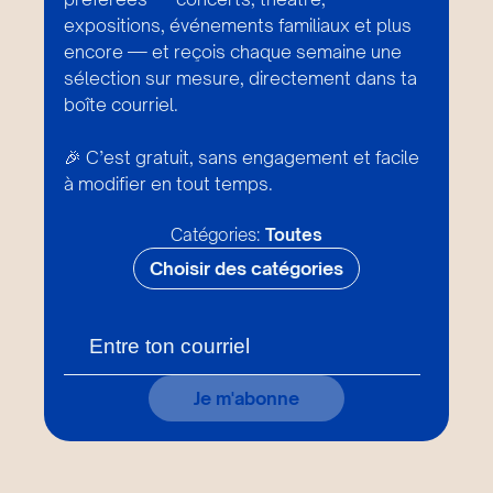
expositions, événements familiaux et plus
encore — et reçois chaque semaine une
sélection sur mesure, directement dans ta
boîte courriel.
🎉 C’est gratuit, sans engagement et facile
à modifier en tout temps.
Catégories:
Toutes
Choisir des catégories
Je m'abonne