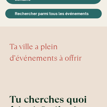
Rechercher parmi tous les événements
Ta ville a plein
d’événements à offrir
Tu cherches quoi