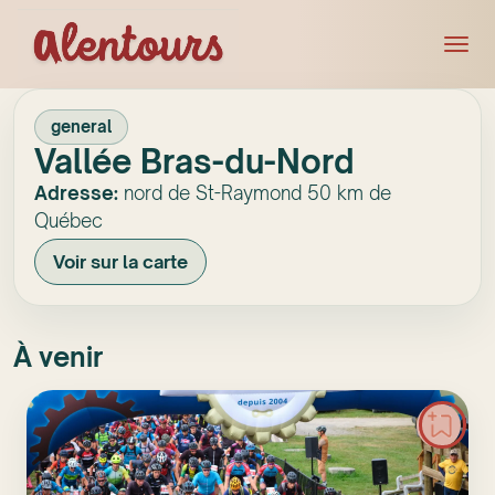
general
Vallée Bras-du-Nord
Adresse:
nord de St-Raymond 50 km de
Québec
Voir sur la carte
À venir