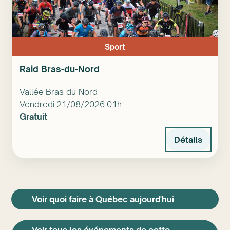
Sport
Raid Bras-du-Nord
Vallée Bras-du-Nord
Vendredi 21/08/2026 01h
Gratuit
Détails
Voir quoi faire à Québec aujourd'hui
Voir tous les événements de cette