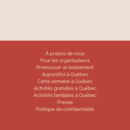
À propos de nous
Pour les organisateurs
Promouvoir un événement
Aujourd'hui à Québec
Cette semaine à Québec
Activités gratuites à Québec
Activités familiales à Québec
Presse
Politique de confidentialité