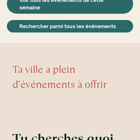
semaine
Rechercher parmi tous les événements
Ta ville a plein
d’événements à offrir
Tu cherches quoi