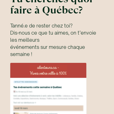
faire à Québec?
Tanné.e de rester chez toi?
Dis-nous ce que tu aimes, on t’envoie
les meilleurs
événements sur mesure chaque
semaine !