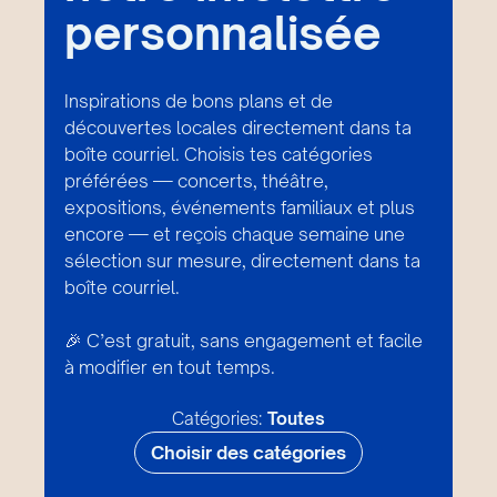
personnalisée
Inspirations de bons plans et de
découvertes locales directement dans ta
boîte courriel. Choisis tes catégories
préférées — concerts, théâtre,
expositions, événements familiaux et plus
encore — et reçois chaque semaine une
sélection sur mesure, directement dans ta
boîte courriel.
🎉 C’est gratuit, sans engagement et facile
à modifier en tout temps.
Catégories:
Toutes
Choisir des catégories