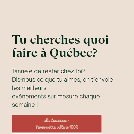
Tu cherches quoi
faire à Québec?
Tanné.e de rester chez toi?
Dis-nous ce que tu aimes, on t’envoie
les meilleurs
événements sur mesure chaque
semaine !