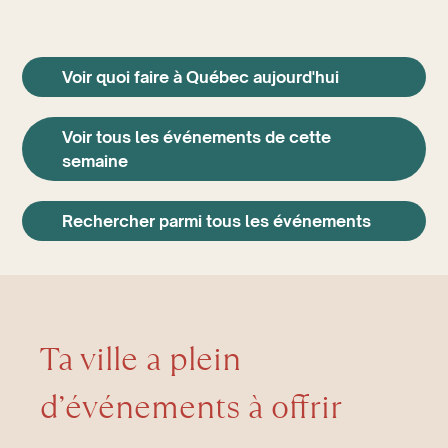
Voir quoi faire à Québec aujourd'hui
Voir tous les événements de cette
semaine
Rechercher parmi tous les événements
Ta ville a plein
d’événements à offrir