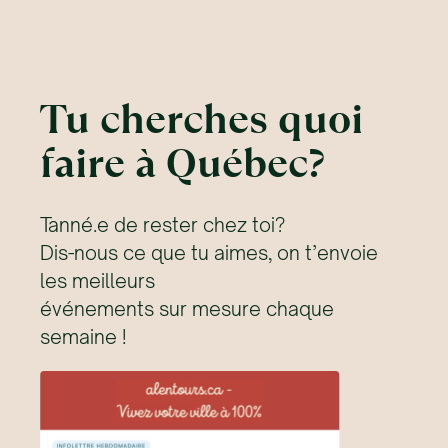
Tu cherches quoi
faire à Québec?
Tanné.e de rester chez toi?
Dis-nous ce que tu aimes, on t’envoie
les meilleurs
événements sur mesure chaque
semaine !