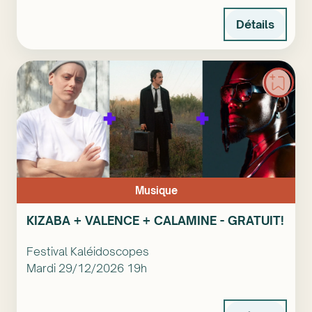
Détails
Musique
KIZABA + VALENCE + CALAMINE - GRATUIT!
Festival Kaléidoscopes
Mardi 29/12/2026 19h