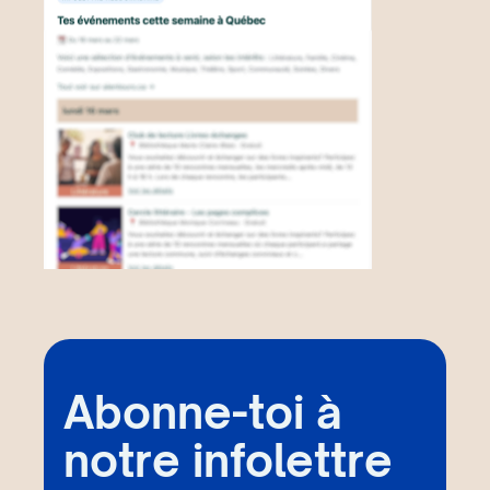
Abonne-toi à
notre infolettre