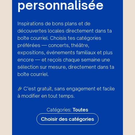
personnalisée
Inspirations de bons plans et de
découvertes locales directement dans ta
boîte courriel. Choisis tes catégories
préférées — concerts, théâtre,
expositions, événements familiaux et plus
encore — et reçois chaque semaine une
sélection sur mesure, directement dans ta
boîte courriel.
🎉 C’est gratuit, sans engagement et facile
à modifier en tout temps.
Catégories:
Toutes
Choisir des catégories