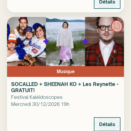
Détails
Musique
SOCALLED + SHEENAH KO + Les Reynette -
GRATUIT!
Festival Kaléidoscopes
Mercredi 30/12/2026 19h
Détails