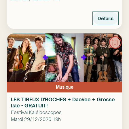
Détails
Musique
LES TIREUX D'ROCHES + Daovee + Grosse
Isle - GRATUIT!
Festival Kaléidoscopes
Mardi 29/12/2026 19h