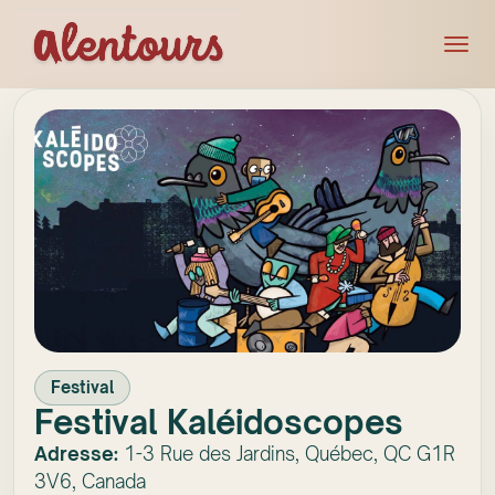
Festival
Festival Kaléidoscopes
Adresse:
1-3 Rue des Jardins, Québec, QC G1R
3V6, Canada