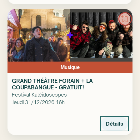
Musique
GRAND THÉÂTRE FORAIN + LA
COUPABANGUE - GRATUIT!
Festival Kaléidoscopes
Jeudi 31/12/2026 16h
Détails