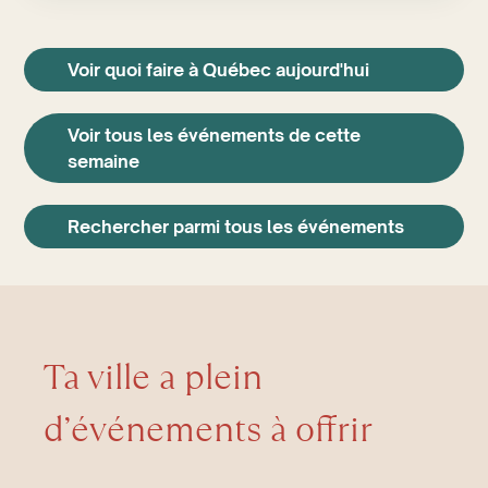
Voir quoi faire à Québec aujourd'hui
Voir tous les événements de cette
semaine
Rechercher parmi tous les événements
Ta ville a plein
d’événements à offrir